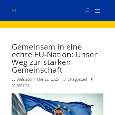
Gemeinsam in eine
echte EU‑Nation: Unser
Weg zur starken
Gemeinschaft
by
Unificator
|
Mar 22, 2026
|
Uncategorized
|
0
comments