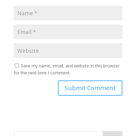
Save my name, email, and website in this browser
for the next time I comment.