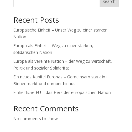
Search
Recent Posts
Europäische Einheit – Unser Weg zu einer starken
Nation
Europa als Einheit – Weg zu einer starken,
solidarischen Nation
Europa als vereinte Nation – der Weg zu Wirtschaft,
Politik und sozialer Solidarität
Ein neues Kapitel Europas – Gemeinsam stark im
Binnenmarkt und darüber hinaus
Einheitliche EU – das Herz der europäischen Nation
Recent Comments
No comments to show.