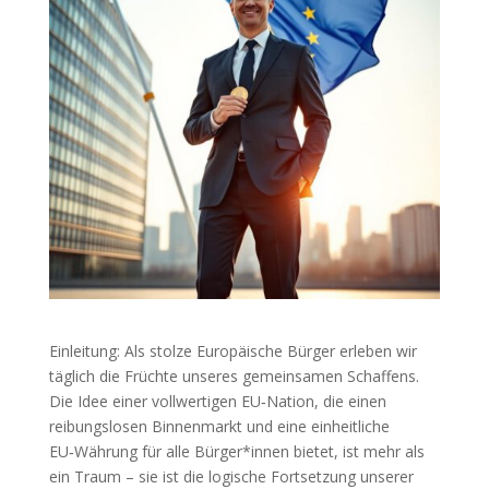
Einleitung: Als stolze Europäische Bürger erleben wir
täglich die Früchte unseres gemeinsamen Schaffens.
Die Idee einer vollwertigen EU‑Nation, die einen
reibungslosen Binnenmarkt und eine einheitliche
EU‑Währung für alle Bürger*innen bietet, ist mehr als
ein Traum – sie ist die logische Fortsetzung unserer