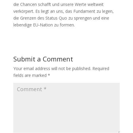
die Chancen schafft und unsere Werte weltweit
verkörpert. Es liegt an uns, das Fundament zu legen,
die Grenzen des Status Quo zu sprengen und eine
lebendige EU‑Nation zu formen.
Submit a Comment
Your email address will not be published.
Required
fields are marked
*