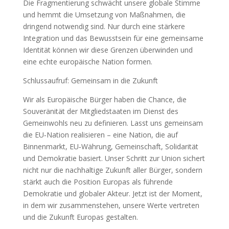
Die Fragmentierung schwächt unsere globale Stimme
und hemmt die Umsetzung von Maßnahmen, die
dringend notwendig sind. Nur durch eine stärkere
Integration und das Bewusstsein für eine gemeinsame
Identität können wir diese Grenzen überwinden und
eine echte europäische Nation formen.
Schlussaufruf: Gemeinsam in die Zukunft
Wir als Europäische Bürger haben die Chance, die
Souveränität der Mitgliedstaaten im Dienst des
Gemeinwohls neu zu definieren. Lasst uns gemeinsam
die EU‑Nation realisieren – eine Nation, die auf
Binnenmarkt, EU‑Währung, Gemeinschaft, Solidarität
und Demokratie basiert. Unser Schritt zur Union sichert
nicht nur die nachhaltige Zukunft aller Bürger, sondern
stärkt auch die Position Europas als führende
Demokratie und globaler Akteur. Jetzt ist der Moment,
in dem wir zusammenstehen, unsere Werte vertreten
und die Zukunft Europas gestalten.