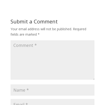
Submit a Comment
Your email address will not be published.
Required
fields are marked
*