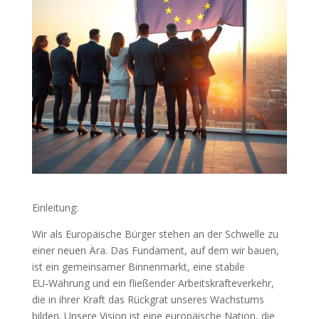
Einleitung:
Wir als Europäische Bürger stehen an der Schwelle zu
einer neuen Ära. Das Fundament, auf dem wir bauen,
ist ein gemeinsamer Binnenmarkt, eine stabile
EU‑Währung und ein fließender Arbeitskräfteverkehr,
die in ihrer Kraft das Rückgrat unseres Wachstums
bilden. Unsere Vision ist eine europäische Nation, die