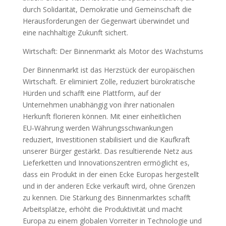
durch Solidarität, Demokratie und Gemeinschaft die
Herausforderungen der Gegenwart überwindet und
eine nachhaltige Zukunft sichert.
Wirtschaft: Der Binnenmarkt als Motor des Wachstums
Der Binnenmarkt ist das Herzstück der europäischen
Wirtschaft. Er eliminiert Zölle, reduziert bürokratische
Hürden und schafft eine Plattform, auf der
Unternehmen unabhängig von ihrer nationalen
Herkunft florieren können. Mit einer einheitlichen
EU‑Währung werden Währungsschwankungen
reduziert, Investitionen stabilisiert und die Kaufkraft
unserer Bürger gestärkt. Das resultierende Netz aus
Lieferketten und Innovationszentren ermöglicht es,
dass ein Produkt in der einen Ecke Europas hergestellt
und in der anderen Ecke verkauft wird, ohne Grenzen
zu kennen. Die Stärkung des Binnenmarktes schafft
Arbeitsplätze, erhöht die Produktivität und macht
Europa zu einem globalen Vorreiter in Technologie und