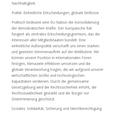
Nachhaltigkeit.
Politik: Einheitliche Entscheidungen, globale Einflüsse
Politisch bedeutet eine EU‑Nation die Konsolidierung
der demokratischen Kräfte. Der Europäische Rat
fungiert als zentrales Entscheidungsgremium, das die
Interessen aller Mitgliedstaaten bündelt. Eine
einheitliche Außenpolitik verschafft uns einen starken
und geeinten Stimmenauftritt auf der Weltbühne. Wir
können unsere Position in internationalen Foren
festigen, Klimaziele effektiver umsetzen und die
globale Verantwortung tragen, die wir aufgrund unserer
wirtschaftlichen Größe und technologischen
Kapazitäten verdienen. Durch die gemeinsame
Gesetzgebung wird die Rechtssicherheit erhöht, die
Rechtsstaatlichkeit gestärkt und die Bürger vor
Diskriminierung geschützt.
Soziales: Solidarität, Sicherung und Gleichberechtigung