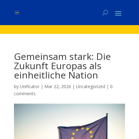
Gemeinsam stark: Die
Zukunft Europas als
einheitliche Nation
by
Unificator
|
Mar 22, 2026
|
Uncategorized
|
0
comments