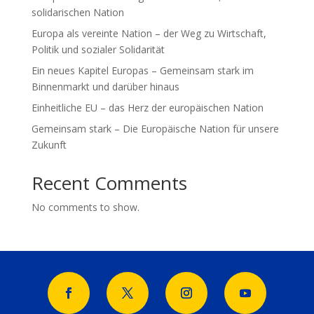
solidarischen Nation
Europa als vereinte Nation – der Weg zu Wirtschaft,
Politik und sozialer Solidarität
Ein neues Kapitel Europas – Gemeinsam stark im
Binnenmarkt und darüber hinaus
Einheitliche EU – das Herz der europäischen Nation
Gemeinsam stark – Die Europäische Nation für unsere
Zukunft
Recent Comments
No comments to show.