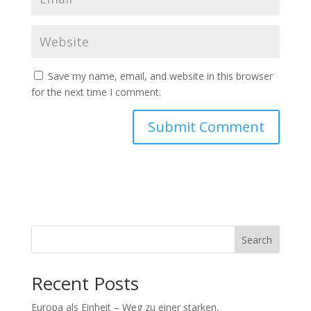
Save my name, email, and website in this browser
for the next time I comment.
Search
Recent Posts
Europa als Einheit – Weg zu einer starken,