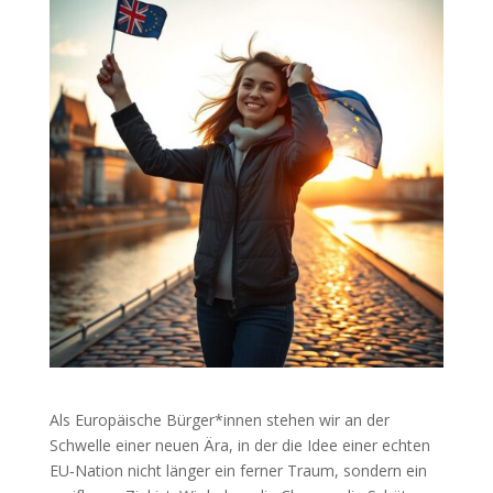
Als Europäische Bürger*innen stehen wir an der
Schwelle einer neuen Ära, in der die Idee einer echten
EU‑Nation nicht länger ein ferner Traum, sondern ein