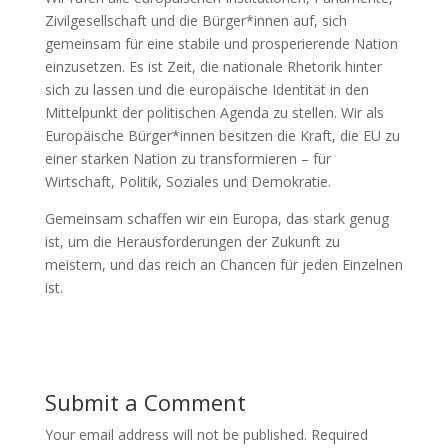
Zivilgesellschaft und die Bürger*innen auf, sich
gemeinsam für eine stabile und prosperierende Nation
einzusetzen. Es ist Zeit, die nationale Rhetorik hinter
sich zu lassen und die europäische Identität in den
Mittelpunkt der politischen Agenda zu stellen. Wir als
Europäische Bürger*innen besitzen die Kraft, die EU zu
einer starken Nation zu transformieren – für
Wirtschaft, Politik, Soziales und Demokratie.
Gemeinsam schaffen wir ein Europa, das stark genug
ist, um die Herausforderungen der Zukunft zu
meistern, und das reich an Chancen für jeden Einzelnen
ist.
Submit a Comment
Your email address will not be published.
Required