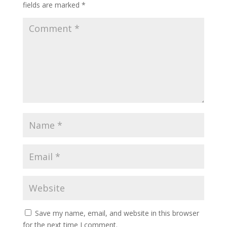
fields are marked
*
Save my name, email, and website in this browser
for the next time I comment.