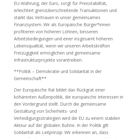
EU‑Währung, der Euro, sorgt für Preisstabilität,
erleichtert grenzüberschreitende Transaktionen und
stärkt das Vertrauen in unser gemeinsames
Finanzsystem. Wir als Europäische Bürger*innen
profitieren von höheren Löhnen, besseren
Arbeitsbedingungen und einer insgesamt höheren
Lebensqualität, wenn wir unseren Arbeitskräften
Freizügigkeit ermöglichen und gemeinsame
Infrastrukturprojekte vorantreiben.
**Politik – Demokratie und Solidarität in der
Gemeinschaft**
Der Europäische Rat bildet das Rückgrat einer
kohärenten Außenpolitik, die europäische Interessen in
den Vordergrund stellt. Durch die gemeinsame
Gestaltung von Sicherheits- und
Verteidigungsstrategien wird die EU zu einem stabilen
Akteur auf der globalen Bühne. In der Politik gilt
Solidarität als Leitprinzip: Wir erkennen an, dass