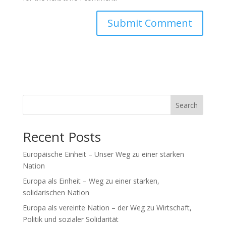
Search
Recent Posts
Europäische Einheit – Unser Weg zu einer starken
Nation
Europa als Einheit – Weg zu einer starken,
solidarischen Nation
Europa als vereinte Nation – der Weg zu Wirtschaft,
Politik und sozialer Solidarität