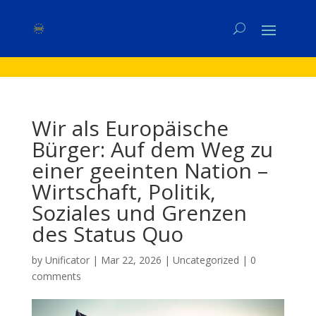
Wir als Europäische
Bürger: Auf dem Weg zu
einer geeinten Nation –
Wirtschaft, Politik,
Soziales und Grenzen
des Status Quo
by
Unificator
|
Mar 22, 2026
|
Uncategorized
|
0
comments