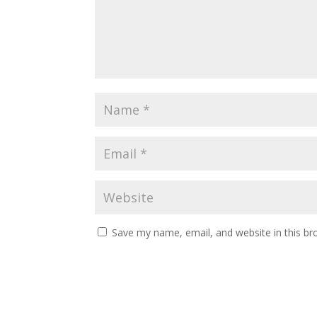
Save my name, email, and website in this br