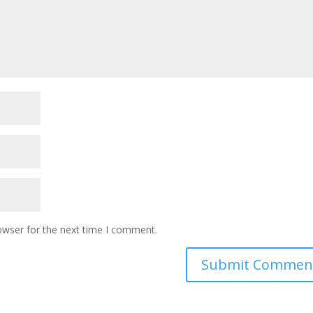
owser for the next time I comment.