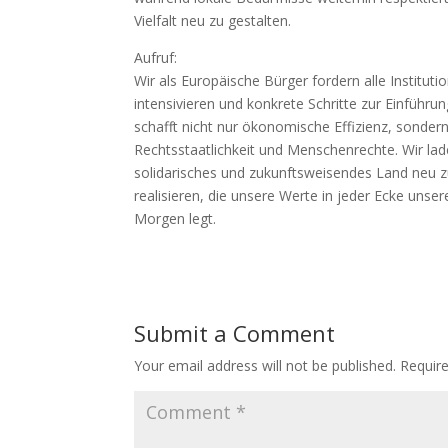
Vielfalt neu zu gestalten.
Aufruf:
Wir als Europäische Bürger fordern alle Institut
intensivieren und konkrete Schritte zur Einfüh
schafft nicht nur ökonomische Effizienz, sondern
Rechtsstaatlichkeit und Menschenrechte. Wir lade
solidarisches und zukunftsweisendes Land neu z
realisieren, die unsere Werte in jeder Ecke unse
Morgen legt.
Submit a Comment
Your email address will not be published.
Requir