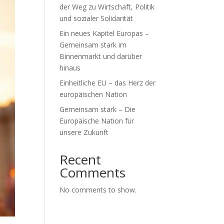
der Weg zu Wirtschaft, Politik
und sozialer Solidarität
Ein neues Kapitel Europas –
Gemeinsam stark im
Binnenmarkt und darüber
hinaus
Einheitliche EU – das Herz der
europäischen Nation
Gemeinsam stark – Die
Europäische Nation für
unsere Zukunft
Recent
Comments
No comments to show.