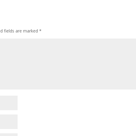
ed fields are marked
*