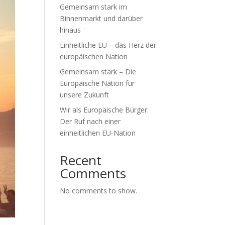
Gemeinsam stark im
Binnenmarkt und darüber
hinaus
Einheitliche EU – das Herz der
europäischen Nation
Gemeinsam stark – Die
Europäische Nation für
unsere Zukunft
Wir als Europäische Bürger:
Der Ruf nach einer
einheitlichen EU‑Nation
Recent
Comments
No comments to show.