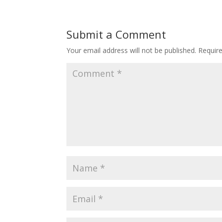
Submit a Comment
Your email address will not be published.
Requir