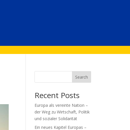
Search
Recent Posts
Europa als vereinte Nation –
der Weg zu Wirtschaft, Politik
und sozialer Solidarität
Ein neues Kapitel Europas –