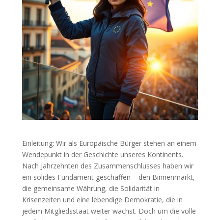
Einleitung: Wir als Europäische Bürger stehen an einem
Wendepunkt in der Geschichte unseres Kontinents.
Nach Jahrzehnten des Zusammenschlusses haben wir
ein solides Fundament geschaffen – den Binnenmarkt,
die gemeinsame Währung, die Solidarität in
Krisenzeiten und eine lebendige Demokratie, die in
jedem Mitgliedsstaat weiter wächst. Doch um die volle