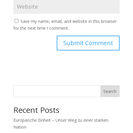
Save my name, email, and website in this browser
for the next time I comment.
Search
Recent Posts
Europäische Einheit – Unser Weg zu einer starken
Nation