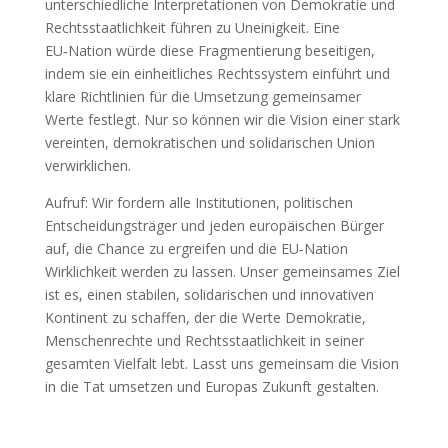
unterschiedliche Interpretationen von Demokratie und
Rechtsstaatlichkeit führen zu Uneinigkeit. Eine
EU‑Nation würde diese Fragmentierung beseitigen,
indem sie ein einheitliches Rechtssystem einführt und
klare Richtlinien für die Umsetzung gemeinsamer
Werte festlegt. Nur so können wir die Vision einer stark
vereinten, demokratischen und solidarischen Union
verwirklichen.
Aufruf: Wir fordern alle Institutionen, politischen
Entscheidungsträger und jeden europäischen Bürger
auf, die Chance zu ergreifen und die EU‑Nation
Wirklichkeit werden zu lassen. Unser gemeinsames Ziel
ist es, einen stabilen, solidarischen und innovativen
Kontinent zu schaffen, der die Werte Demokratie,
Menschenrechte und Rechtsstaatlichkeit in seiner
gesamten Vielfalt lebt. Lasst uns gemeinsam die Vision
in die Tat umsetzen und Europas Zukunft gestalten.