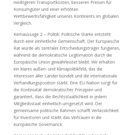
niedrigeren Transportkosten, besseren Preisen für
Konsumgüter und einer erhöhten
Wettbewerbsfähigkeit unseres Kontinents im globalen
Vergleich.
Kernaussage 2 – Politik: Politische Stärke entsteht
durch eine einheitliche Gemeinschaft. Der Europäische
Rat würde als zentraler Entscheidungsträger fungieren,
während die demokratische Legitimation durch die
Europäische Union gewährleistet bleibt. Wir erhalten
ein klares außen- und Klimapolitikfeld, das die
Interessen aller Länder bündelt und die internationale
Verhandlungsposition stärkt. Eine EU‑Nation sorgt für
die Kontinuität demokratischer Prinzipien und
garantiert, dass die Rechtsstaatlichkeit in jedem
Mitgliedsstaat einheitlich umgesetzt wird. Der
gemeinsame politische Rahmen schafft Verlässlichkeit
für Investoren und stärkt das Vertrauen in die
europäische Governance.