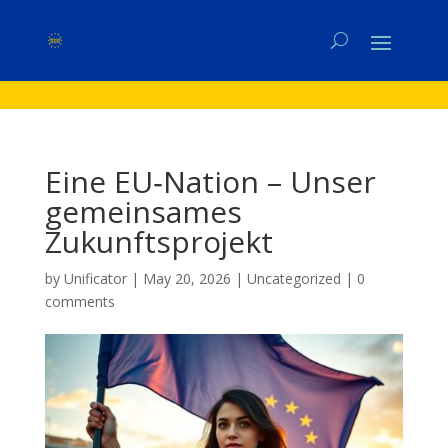
Eine EU‑Nation – Unser
gemeinsames
Zukunftsprojekt
by
Unificator
|
May 20, 2026
|
Uncategorized
|
0
comments