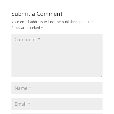
Submit a Comment
Your email address will not be published.
Required
fields are marked
*