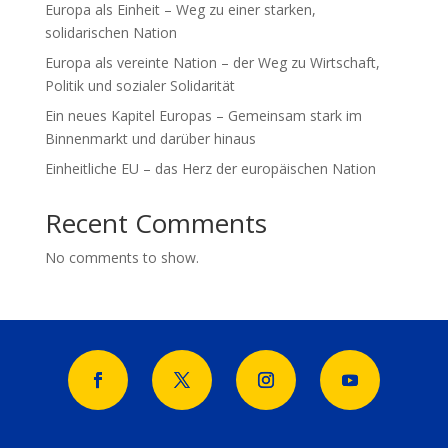
Europa als Einheit – Weg zu einer starken,
solidarischen Nation
Europa als vereinte Nation – der Weg zu Wirtschaft,
Politik und sozialer Solidarität
Ein neues Kapitel Europas – Gemeinsam stark im
Binnenmarkt und darüber hinaus
Einheitliche EU – das Herz der europäischen Nation
Recent Comments
No comments to show.