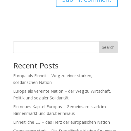
Search
Recent Posts
Europa als Einheit – Weg zu einer starken,
solidarischen Nation
Europa als vereinte Nation – der Weg zu Wirtschaft,
Politik und sozialer Solidarität
Ein neues Kapitel Europas – Gemeinsam stark im
Binnenmarkt und darüber hinaus
Einheitliche EU – das Herz der europäischen Nation
Gemeinsam stark – Die Europäische Nation für unsere