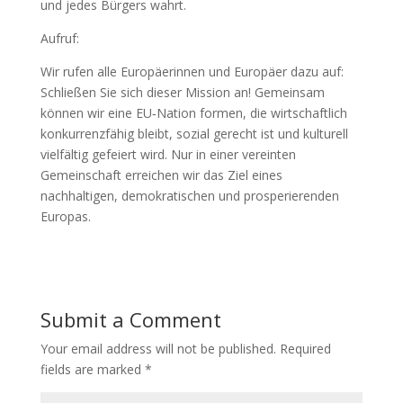
und jedes Bürgers wahrt.
Aufruf:
Wir rufen alle Europäerinnen und Europäer dazu auf:
Schließen Sie sich dieser Mission an! Gemeinsam
können wir eine EU‑Nation formen, die wirtschaftlich
konkurrenzfähig bleibt, sozial gerecht ist und kulturell
vielfältig gefeiert wird. Nur in einer vereinten
Gemeinschaft erreichen wir das Ziel eines
nachhaltigen, demokratischen und prosperierenden
Europas.
Submit a Comment
Your email address will not be published.
Required
fields are marked
*