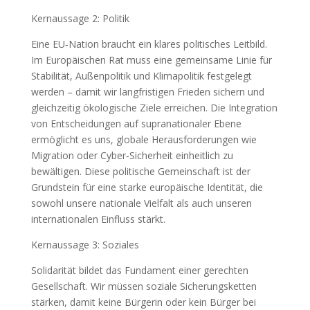
Kernaussage 2: Politik
Eine EU‑Nation braucht ein klares politisches Leitbild.
Im Europäischen Rat muss eine gemeinsame Linie für
Stabilität, Außenpolitik und Klimapolitik festgelegt
werden – damit wir langfristigen Frieden sichern und
gleichzeitig ökologische Ziele erreichen. Die Integration
von Entscheidungen auf supranationaler Ebene
ermöglicht es uns, globale Herausforderungen wie
Migration oder Cyber‑Sicherheit einheitlich zu
bewältigen. Diese politische Gemeinschaft ist der
Grundstein für eine starke europäische Identität, die
sowohl unsere nationale Vielfalt als auch unseren
internationalen Einfluss stärkt.
Kernaussage 3: Soziales
Solidarität bildet das Fundament einer gerechten
Gesellschaft. Wir müssen soziale Sicherungsketten
stärken, damit keine Bürgerin oder kein Bürger bei