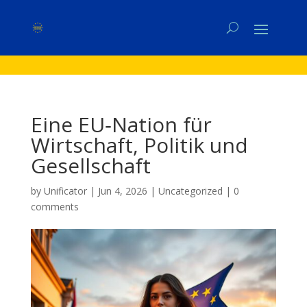
Eine EU‑Nation für
Wirtschaft, Politik und
Gesellschaft
by
Unificator
|
Jun 4, 2026
|
Uncategorized
|
0
comments