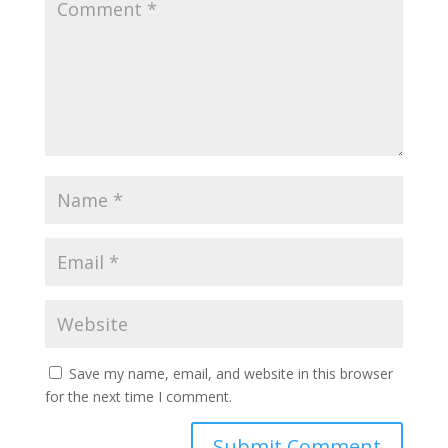
Save my name, email, and website in this browser
for the next time I comment.