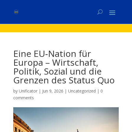
Eine EU‑Nation für
Europa – Wirtschaft,
Politik, Sozial und die
Grenzen des Status Quo
by
Unificator
|
Jun 9, 2026
|
Uncategorized
|
0
comments