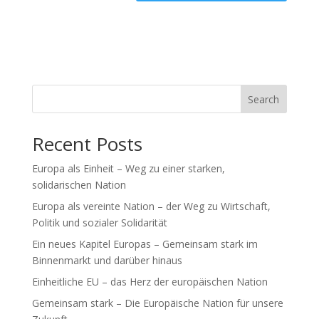
Search
Recent Posts
Europa als Einheit – Weg zu einer starken,
solidarischen Nation
Europa als vereinte Nation – der Weg zu Wirtschaft,
Politik und sozialer Solidarität
Ein neues Kapitel Europas – Gemeinsam stark im
Binnenmarkt und darüber hinaus
Einheitliche EU – das Herz der europäischen Nation
Gemeinsam stark – Die Europäische Nation für unsere