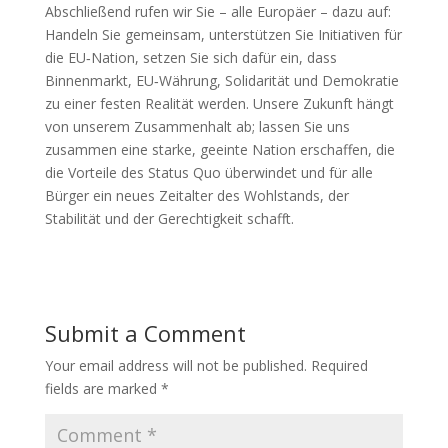
Abschließend rufen wir Sie – alle Europäer – dazu auf:
Handeln Sie gemeinsam, unterstützen Sie Initiativen für
die EU‑Nation, setzen Sie sich dafür ein, dass
Binnenmarkt, EU‑Währung, Solidarität und Demokratie
zu einer festen Realität werden. Unsere Zukunft hängt
von unserem Zusammenhalt ab; lassen Sie uns
zusammen eine starke, geeinte Nation erschaffen, die
die Vorteile des Status Quo überwindet und für alle
Bürger ein neues Zeitalter des Wohlstands, der
Stabilität und der Gerechtigkeit schafft.
Submit a Comment
Your email address will not be published.
Required
fields are marked
*