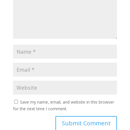
Save my name, email, and website in this browser
for the next time I comment.