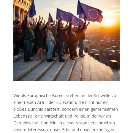
Wir als Europäische Bürger stehen an der Schwelle zu
einer neuen Ära – der EU‑Nation, die nicht nur ein
bloßes Bündnis darstellt, sondern einen gemeinsamen
Lebensstil, eine Wirtschaft und Politik, in der wir als
Gemeinschaft handeln. In dieser Vision verschmelzen
unsere Interessen, unser Erbe und unser zukünftiges