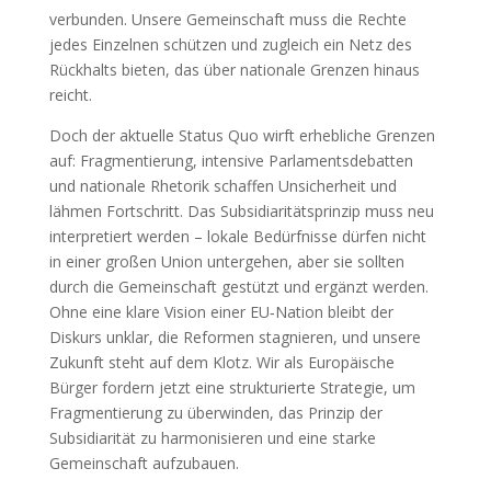
verbunden. Unsere Gemeinschaft muss die Rechte
jedes Einzelnen schützen und zugleich ein Netz des
Rückhalts bieten, das über nationale Grenzen hinaus
reicht.
Doch der aktuelle Status Quo wirft erhebliche Grenzen
auf: Fragmentierung, intensive Parlamentsdebatten
und nationale Rhetorik schaffen Unsicherheit und
lähmen Fortschritt. Das Subsidiaritätsprinzip muss neu
interpretiert werden – lokale Bedürfnisse dürfen nicht
in einer großen Union untergehen, aber sie sollten
durch die Gemeinschaft gestützt und ergänzt werden.
Ohne eine klare Vision einer EU‑Nation bleibt der
Diskurs unklar, die Reformen stagnieren, und unsere
Zukunft steht auf dem Klotz. Wir als Europäische
Bürger fordern jetzt eine strukturierte Strategie, um
Fragmentierung zu überwinden, das Prinzip der
Subsidiarität zu harmonisieren und eine starke
Gemeinschaft aufzubauen.