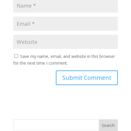
Save my name, email, and website in this browser
for the next time I comment.
Search