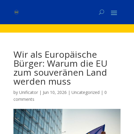
Wir als Europäische
Bürger: Warum die EU
zum souveränen Land
werden muss
by
Unificator
|
Jun 10, 2026
|
Uncategorized
|
0
comments