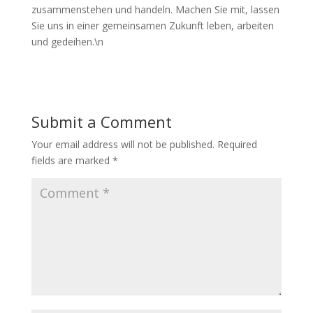
zusammenstehen und handeln. Machen Sie mit, lassen
Sie uns in einer gemeinsamen Zukunft leben, arbeiten
und gedeihen.\n
Submit a Comment
Your email address will not be published.
Required
fields are marked
*