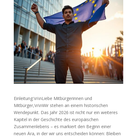
Einleitung:\n\nLiebe Mitbürgerinnen und
Mitbürger,\n\nWir stehen an einem historischen
Wendepunkt. Das Jahr 2026 ist nicht nur ein weiteres
Kapitel in der Geschichte des europäischen
Zusammenlebens – es markiert den Beginn einer
neuen Ära, in der wir uns entscheiden können: Bleiben