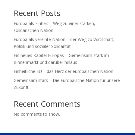
Recent Posts
Europa als Einheit – Weg zu einer starken,
solidarischen Nation
Europa als vereinte Nation – der Weg zu Wirtschaft,
Politik und sozialer Solidarität
Ein neues Kapitel Europas – Gemeinsam stark im
Binnenmarkt und darüber hinaus
Einheitliche EU – das Herz der europäischen Nation
Gemeinsam stark – Die Europäische Nation für unsere
Zukunft
Recent Comments
No comments to show.