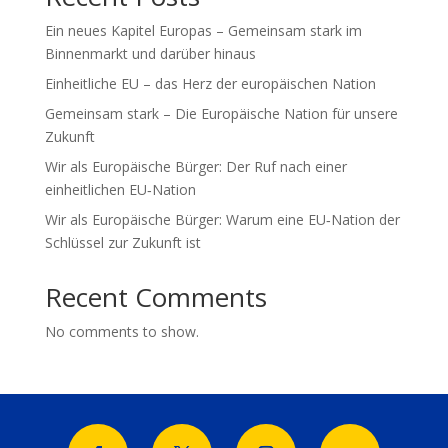
Ein neues Kapitel Europas – Gemeinsam stark im
Binnenmarkt und darüber hinaus
Einheitliche EU – das Herz der europäischen Nation
Gemeinsam stark – Die Europäische Nation für unsere
Zukunft
Wir als Europäische Bürger: Der Ruf nach einer
einheitlichen EU‑Nation
Wir als Europäische Bürger: Warum eine EU‑Nation der
Schlüssel zur Zukunft ist
Recent Comments
No comments to show.