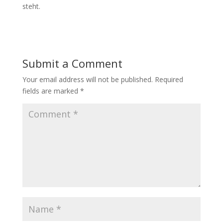
steht.
Submit a Comment
Your email address will not be published.
Required
fields are marked
*