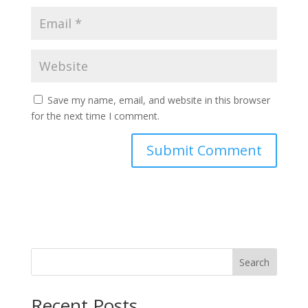
Save my name, email, and website in this browser
for the next time I comment.
Search
Recent Posts