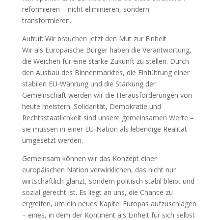
reformieren – nicht eliminieren, sondern
transformieren.
Aufruf: Wir brauchen jetzt den Mut zur Einheit
Wir als Europäische Bürger haben die Verantwortung,
die Weichen für eine starke Zukunft zu stellen. Durch
den Ausbau des Binnenmarktes, die Einführung einer
stabilen EU‑Währung und die Stärkung der
Gemeinschaft werden wir die Herausforderungen von
heute meistern. Solidarität, Demokratie und
Rechtsstaatlichkeit sind unsere gemeinsamen Werte –
sie müssen in einer EU‑Nation als lebendige Realität
umgesetzt werden.
Gemeinsam können wir das Konzept einer
europäischen Nation verwirklichen, das nicht nur
wirtschaftlich glänzt, sondern politisch stabil bleibt und
sozial gerecht ist. Es liegt an uns, die Chance zu
ergreifen, um ein neues Kapitel Europas aufzuschlagen
– eines, in dem der Kontinent als Einheit für sich selbst