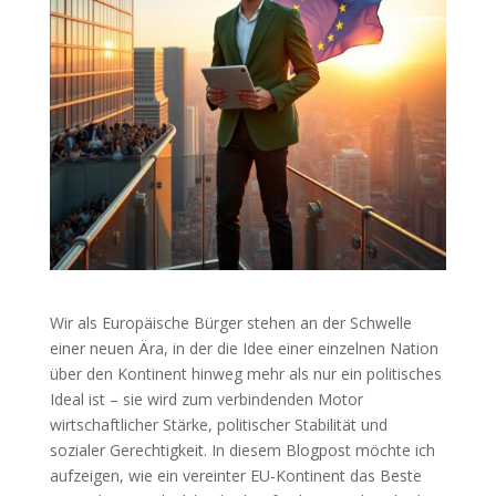
Wir als Europäische Bürger stehen an der Schwelle
einer neuen Ära, in der die Idee einer einzelnen Nation
über den Kontinent hinweg mehr als nur ein politisches
Ideal ist – sie wird zum verbindenden Motor
wirtschaftlicher Stärke, politischer Stabilität und
sozialer Gerechtigkeit. In diesem Blogpost möchte ich
aufzeigen, wie ein vereinter EU‑Kontinent das Beste