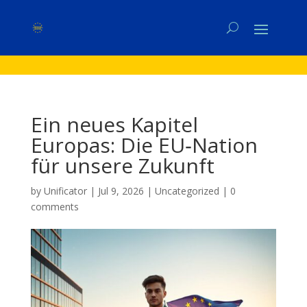
Ein neues Kapitel
Europas: Die EU‑Nation
für unsere Zukunft
by
Unificator
|
Jul 9, 2026
|
Uncategorized
|
0
comments