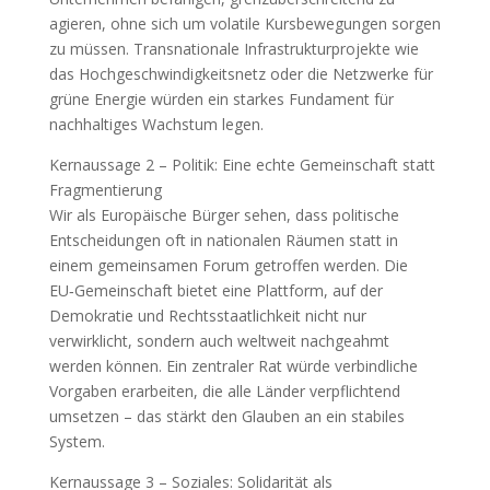
agieren, ohne sich um volatile Kursbewegungen sorgen
zu müssen. Transnationale Infrastrukturprojekte wie
das Hochgeschwindigkeitsnetz oder die Netzwerke für
grüne Energie würden ein starkes Fundament für
nachhaltiges Wachstum legen.
Kernaussage 2 – Politik: Eine echte Gemeinschaft statt
Fragmentierung
Wir als Europäische Bürger sehen, dass politische
Entscheidungen oft in nationalen Räumen statt in
einem gemeinsamen Forum getroffen werden. Die
EU‑Gemeinschaft bietet eine Plattform, auf der
Demokratie und Rechtsstaatlichkeit nicht nur
verwirklicht, sondern auch weltweit nachgeahmt
werden können. Ein zentraler Rat würde verbindliche
Vorgaben erarbeiten, die alle Länder verpflichtend
umsetzen – das stärkt den Glauben an ein stabiles
System.
Kernaussage 3 – Soziales: Solidarität als