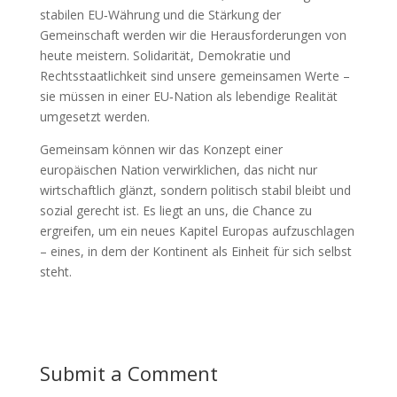
stabilen EU‑Währung und die Stärkung der
Gemeinschaft werden wir die Herausforderungen von
heute meistern. Solidarität, Demokratie und
Rechtsstaatlichkeit sind unsere gemeinsamen Werte –
sie müssen in einer EU‑Nation als lebendige Realität
umgesetzt werden.
Gemeinsam können wir das Konzept einer
europäischen Nation verwirklichen, das nicht nur
wirtschaftlich glänzt, sondern politisch stabil bleibt und
sozial gerecht ist. Es liegt an uns, die Chance zu
ergreifen, um ein neues Kapitel Europas aufzuschlagen
– eines, in dem der Kontinent als Einheit für sich selbst
steht.
Submit a Comment