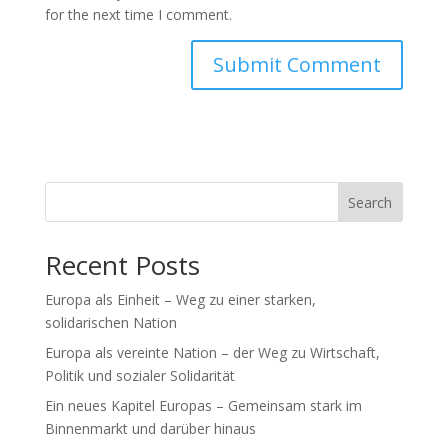
for the next time I comment.
Search
Recent Posts
Europa als Einheit – Weg zu einer starken,
solidarischen Nation
Europa als vereinte Nation – der Weg zu Wirtschaft,
Politik und sozialer Solidarität
Ein neues Kapitel Europas – Gemeinsam stark im
Binnenmarkt und darüber hinaus