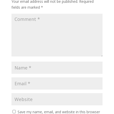
Your email address will not be published.
Required
fields are marked
*
Save my name, email, and website in this browser