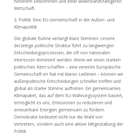
höherem Einkommen und einer widerstandsfähigeren
Wirtschaft.
2. Politik: Eine EU‑Gemeinschaft in der Außen- und
Klimapolitik
Die globale Bühne verlangt klare Stimmen. Unsere
derzeitige politische Struktur führt zu langwierigen
Entscheidungsprozessen, die oft von nationalen
Interessen dominiert werden. Wenn wir einen starken
politischen Kern schaffen – eine vereinte Europäische
Gemeinschaft im Rat mit klaren Leitlinien – können wir
außenpolitische Entscheidungen schneller treffen und
global als starke Stimme auftreten. Ein gemeinsames
Klimapaket, das auf dem EU‑Währungssystem basiert,
ermöglicht es uns, Emissionen zu reduzieren und
erneuerbare Energien gemeinsam zu fördern.
Demokratie bedeutet nicht nur die Wahl von
Vertretern, sondern auch eine aktive Mitgestaltung der
Politik.