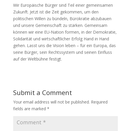
Wir Europäische Bürger sind Teil einer gemeinsamen
Zukunft. Jetzt ist die Zeit gekommen, um den
politischen Willen zu bündeln, Bürokratie abzubauen
und unsere Gemeinschaft zu stärken. Gemeinsam
können wir eine EU‑Nation formen, in der Demokratie,
Solidarität und wirtschaftlicher Erfolg Hand in Hand
gehen. Lasst uns die Vision leben – für ein Europa, das
seine Bürger, sein Rechtssystem und seinen Einfluss
auf der Weltbühne festigt.
Submit a Comment
Your email address will not be published.
Required
fields are marked
*