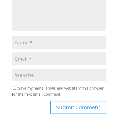
Save my name, email, and website in this browser
for the next time I comment.