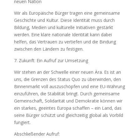
neuen Nation
Wir als Europäische Bürger tragen eine gemeinsame
Geschichte und Kultur. Diese Identität muss durch
Bildung, Medien und kulturelle Initiativen gestärkt
werden. Eine klare nationale Identität kann dabei
helfen, das Vertrauen zu vertiefen und die Bindung
zwischen den Ländern zu festigen.
7. Zukunft: Ein Aufruf zur Umsetzung
Wir stehen an der Schwelle einer neuen Ära. Es ist an
uns, die Grenzen des Status Quo zu überwinden, den
Binnenmarkt voll auszuschöpfen und eine EU‑Währung
einzuführen, die Stabilität bringt. Durch gemeinsame
Gemeinschaft, Solidarität und Demokratie können wir
ein starkes, geeintes Europa schaffen – ein Land, das
seine Bürger schützt und gleichzeitig global als Vorbild
fungiert.
Abschließender Aufruf: