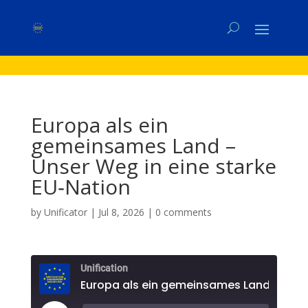
Europa als ein
gemeinsames Land –
Unser Weg in eine starke
EU‑Nation
by
Unificator
|
Jul 8, 2026
|
0 comments
Unification