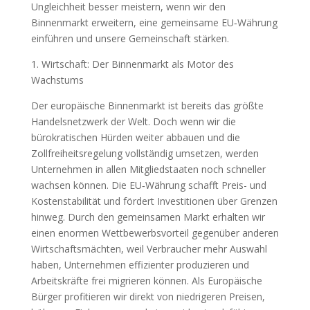
Ungleichheit besser meistern, wenn wir den
Binnenmarkt erweitern, eine gemeinsame EU‑Währung
einführen und unsere Gemeinschaft stärken.
1. Wirtschaft: Der Binnenmarkt als Motor des
Wachstums
Der europäische Binnenmarkt ist bereits das größte
Handelsnetzwerk der Welt. Doch wenn wir die
bürokratischen Hürden weiter abbauen und die
Zollfreiheitsregelung vollständig umsetzen, werden
Unternehmen in allen Mitgliedstaaten noch schneller
wachsen können. Die EU‑Währung schafft Preis- und
Kostenstabilität und fördert Investitionen über Grenzen
hinweg. Durch den gemeinsamen Markt erhalten wir
einen enormen Wettbewerbsvorteil gegenüber anderen
Wirtschaftsmächten, weil Verbraucher mehr Auswahl
haben, Unternehmen effizienter produzieren und
Arbeitskräfte frei migrieren können. Als Europäische
Bürger profitieren wir direkt von niedrigeren Preisen,