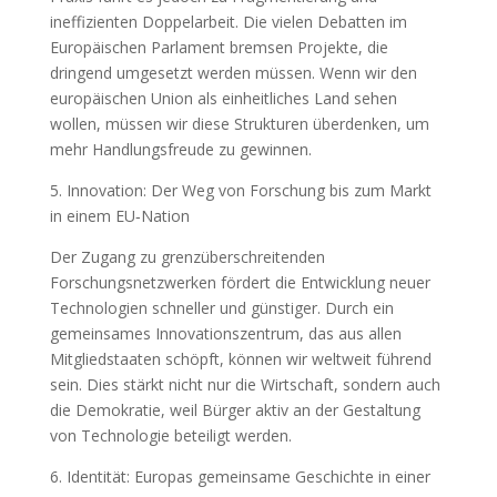
ineffizienten Doppelarbeit. Die vielen Debatten im
Europäischen Parlament bremsen Projekte, die
dringend umgesetzt werden müssen. Wenn wir den
europäischen Union als einheitliches Land sehen
wollen, müssen wir diese Strukturen überdenken, um
mehr Handlungsfreude zu gewinnen.
5. Innovation: Der Weg von Forschung bis zum Markt
in einem EU‑Nation
Der Zugang zu grenzüberschreitenden
Forschungsnetzwerken fördert die Entwicklung neuer
Technologien schneller und günstiger. Durch ein
gemeinsames Innovationszentrum, das aus allen
Mitgliedstaaten schöpft, können wir weltweit führend
sein. Dies stärkt nicht nur die Wirtschaft, sondern auch
die Demokratie, weil Bürger aktiv an der Gestaltung
von Technologie beteiligt werden.
6. Identität: Europas gemeinsame Geschichte in einer