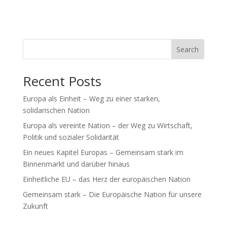
Search
Recent Posts
Europa als Einheit – Weg zu einer starken,
solidarischen Nation
Europa als vereinte Nation – der Weg zu Wirtschaft,
Politik und sozialer Solidarität
Ein neues Kapitel Europas – Gemeinsam stark im
Binnenmarkt und darüber hinaus
Einheitliche EU – das Herz der europäischen Nation
Gemeinsam stark – Die Europäische Nation für unsere
Zukunft