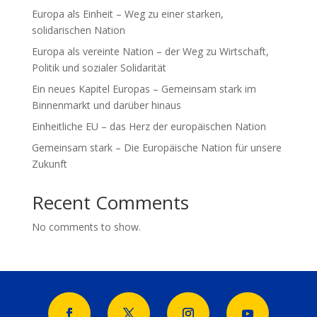
Europa als Einheit – Weg zu einer starken,
solidarischen Nation
Europa als vereinte Nation – der Weg zu Wirtschaft,
Politik und sozialer Solidarität
Ein neues Kapitel Europas – Gemeinsam stark im
Binnenmarkt und darüber hinaus
Einheitliche EU – das Herz der europäischen Nation
Gemeinsam stark – Die Europäische Nation für unsere
Zukunft
Recent Comments
No comments to show.