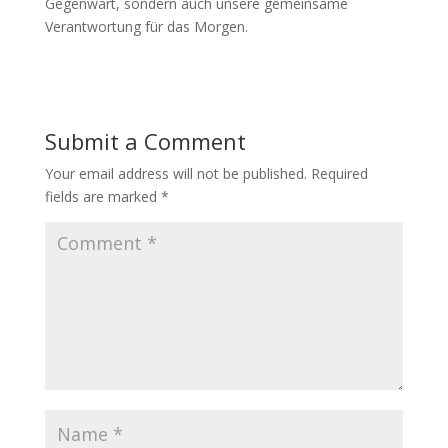
Gegenwart, sondern auch unsere gemeinsame
Verantwortung für das Morgen.
Submit a Comment
Your email address will not be published.
Required
fields are marked
*