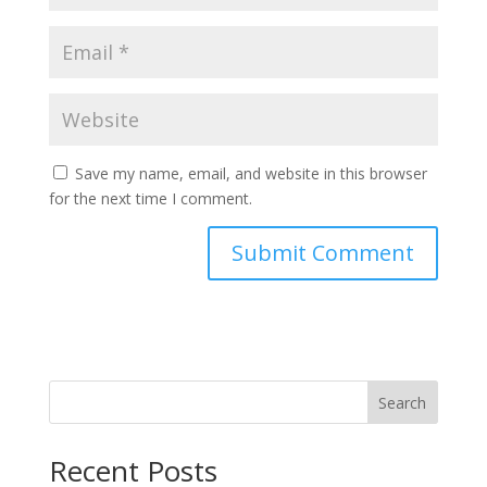
Save my name, email, and website in this browser
for the next time I comment.
Search
Recent Posts