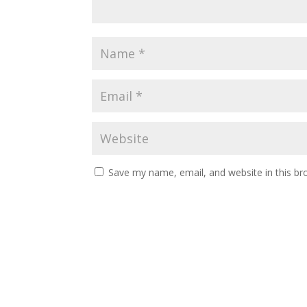
Save my name, email, and website in this br