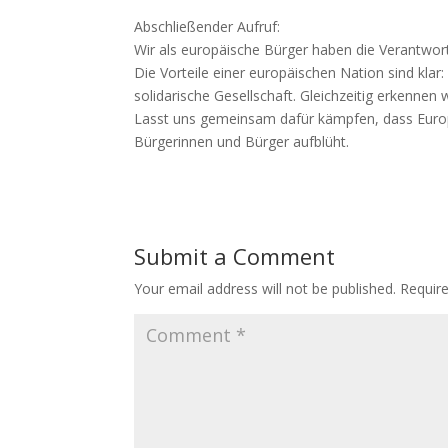
Abschließender Aufruf:
Wir als europäische Bürger haben die Verantwor
Die Vorteile einer europäischen Nation sind klar:
solidarische Gesellschaft. Gleichzeitig erkenne
Lasst uns gemeinsam dafür kämpfen, dass Europa
Bürgerinnen und Bürger aufblüht.
Submit a Comment
Your email address will not be published.
Requir