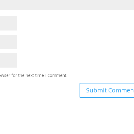
owser for the next time I comment.